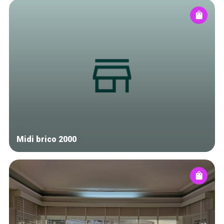
Midi brico 2000