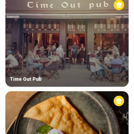
Time Out Pub