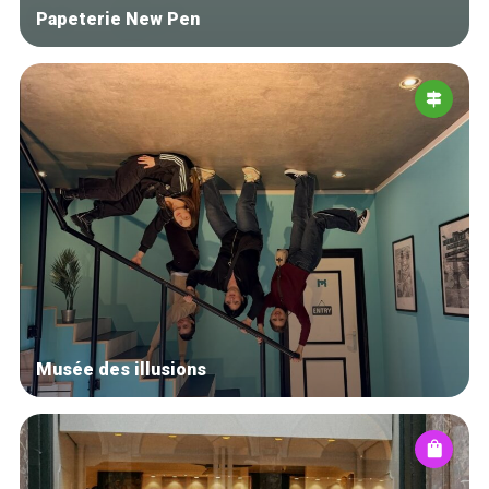
Papeterie New Pen
Musée des illusions