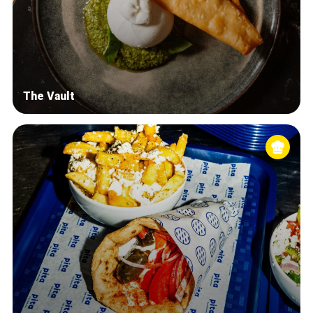
The Vault