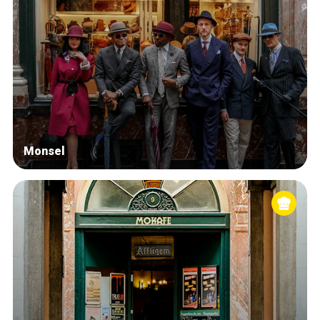
Monsel