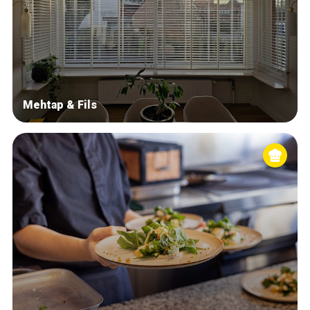
Mehtap & Fils