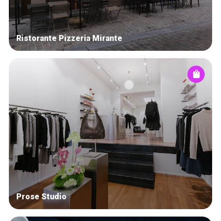
Ristorante Pizzeria Mirante
Prose Studio