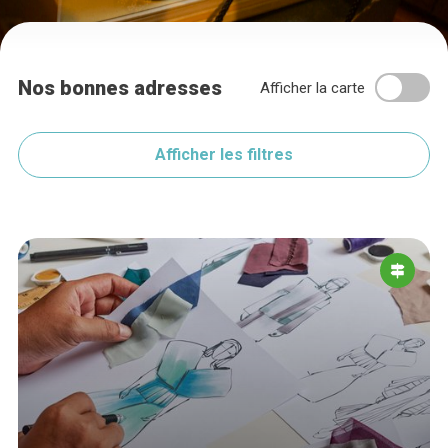
Nos bonnes adresses
Afficher la carte
Afficher les filtres