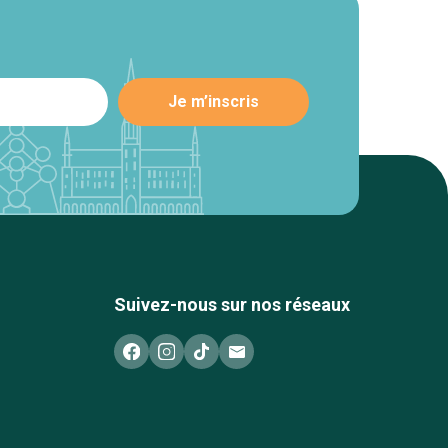
Suivez-nous sur nos réseaux