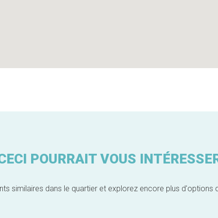
CECI POURRAIT VOUS INTÉRESSE
similaires dans le quartier et explorez encore plus d'options 