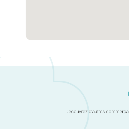
Découvrez d'autres commerçants 