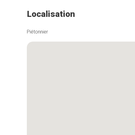
Localisation
Piétonnier