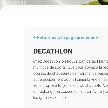
Retourner à la page précédente
DECATHLON
Chez Decathlon, on trouve tout ce qu’il faut 
multitude de sports. Que vous soyez à la re
course, de chaussures de marche, de baske
autre équipement pour sillonner la ville en se
vous propose toujours le produit adapté. V
de rechange ou casque dernier cri: l’offre y 
les gammes de prix.