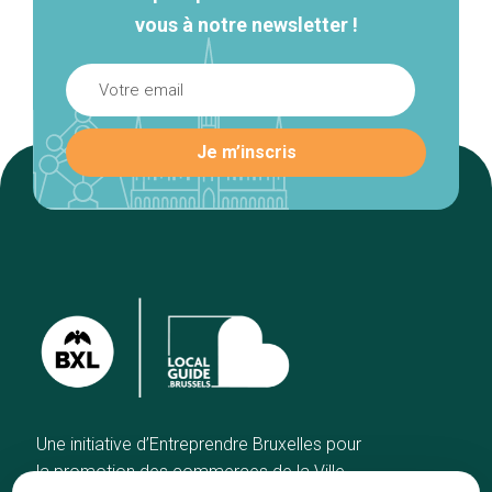
vous à notre newsletter !
Une initiative d’Entreprendre Bruxelles pour
la promotion des commerces de la Ville