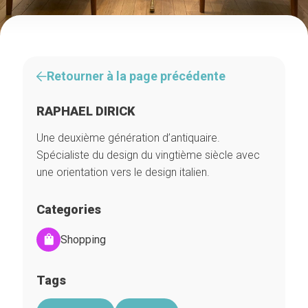
Retourner à la page précédente
RAPHAEL DIRICK
Une deuxième génération d’antiquaire.
Spécialiste du design du vingtième siècle avec
une orientation vers le design italien.
Categories
Shopping
Tags