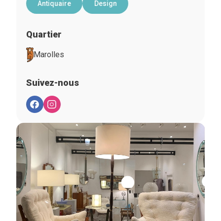
Antiquaire
Design
Quartier
Marolles
Suivez-nous