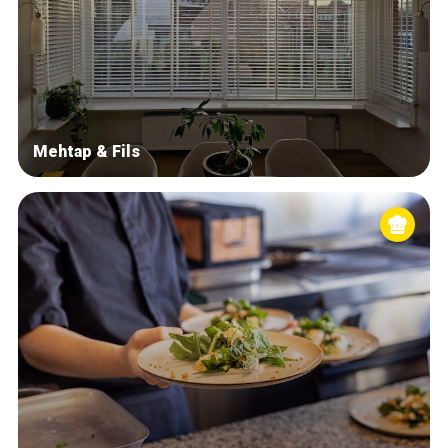
Mehtap & Fils