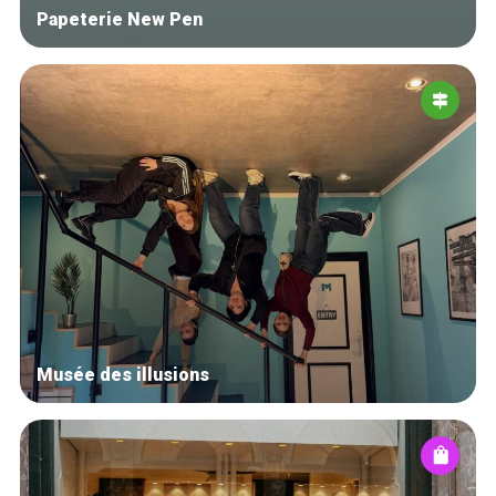
Papeterie New Pen
Musée des illusions