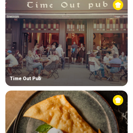
Time Out Pub