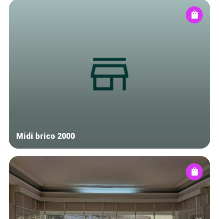
Midi brico 2000