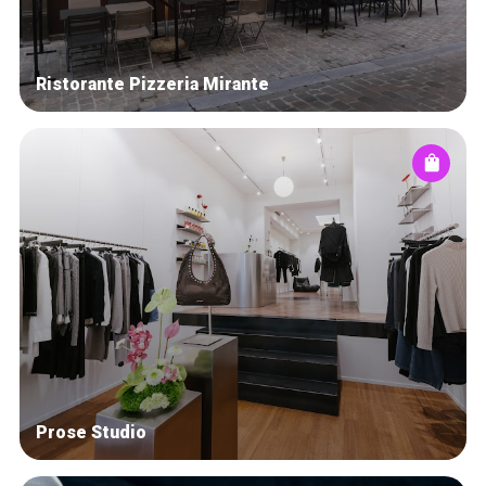
Ristorante Pizzeria Mirante
Prose Studio