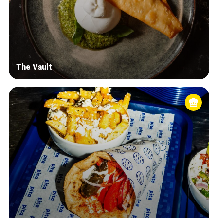
The Vault