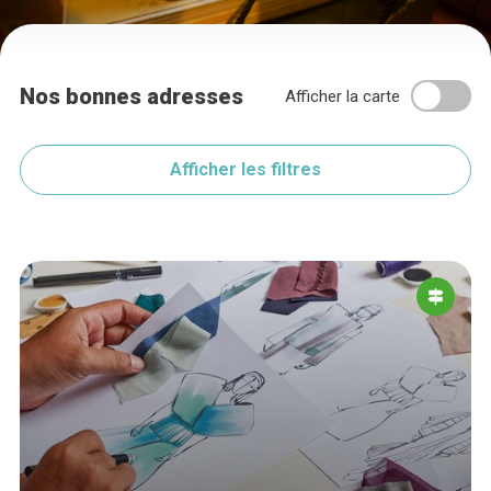
Nos bonnes adresses
Afficher la carte
Afficher les filtres