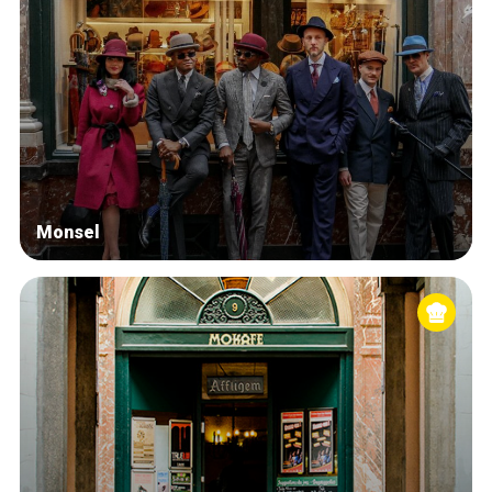
Monsel