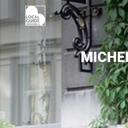
MICHE