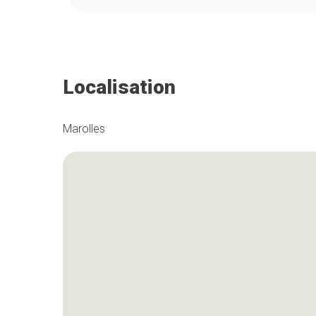
Localisation
Marolles