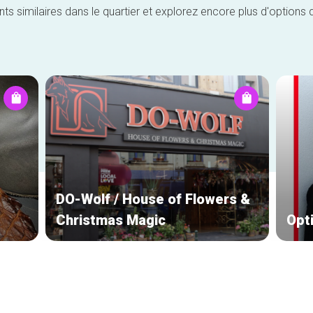
similaires dans le quartier et explorez encore plus d'options 
DO-Wolf / House of Flowers &
Christmas Magic
Opt