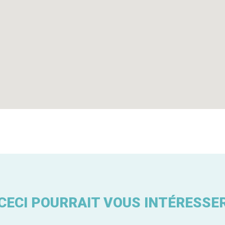
CECI POURRAIT VOUS INTÉRESSE