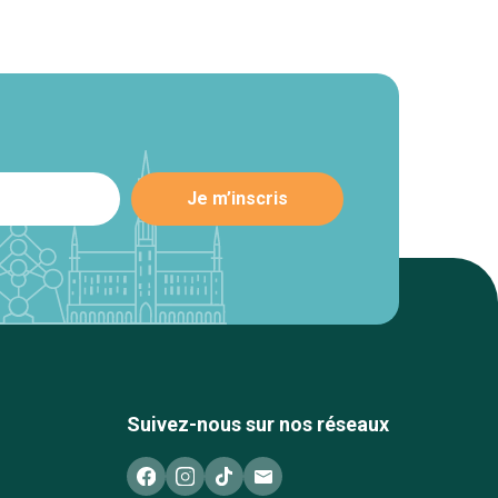
Suivez-nous sur nos réseaux