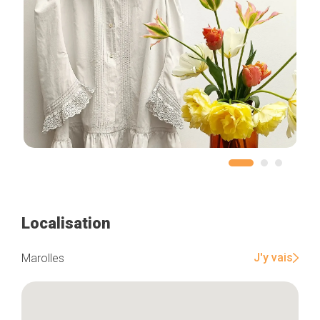
Localisation
J'y vais
Marolles
Accueil