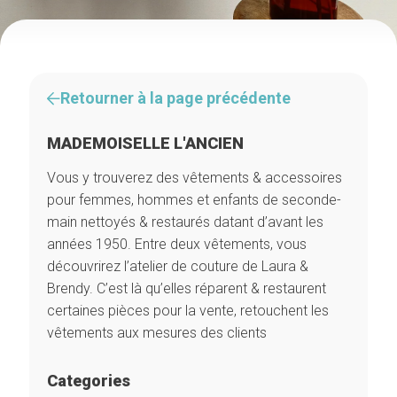
Retourner à la page précédente
MADEMOISELLE L'ANCIEN
Vous y trouverez des vêtements & accessoires
pour femmes, hommes et enfants de seconde-
main nettoyés & restaurés datant d’avant les
années 1950. Entre deux vêtements, vous
découvrirez l’atelier de couture de Laura &
Brendy. C’est là qu’elles réparent & restaurent
certaines pièces pour la vente, retouchent les
vêtements aux mesures des clients
Categories