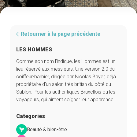
Retourner à la page précédente
LES HOMMES
Comme son nom l’indique, les Hommes est un
lieu réservé aux messieurs. Une version 2.0 du
coiffeur-barbier, dirigée par Nicolas Bayer, déjà
propriétaire d’un salon très british du côté du
Sablon. Pour les authentiques Bruxellois ou les
voyageurs, qui aiment soigner leur apparence.
Categories
Beauté & bien-être