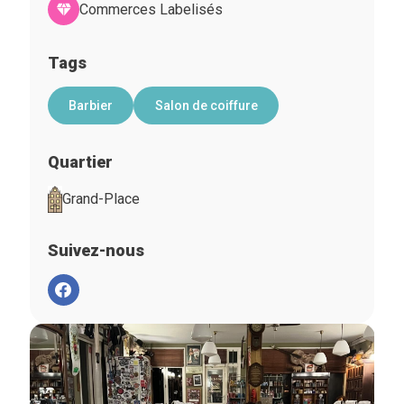
Commerces Labelisés
Tags
Barbier
Salon de coiffure
Quartier
Grand-Place
Suivez-nous