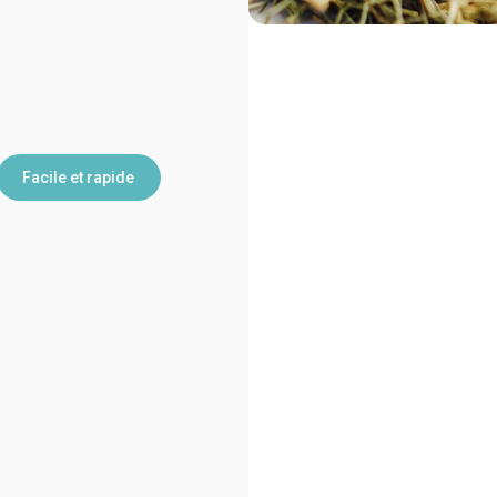
Facile et rapide