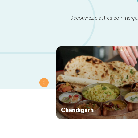
Découvrez d'autres commerçants 
Chandigarh