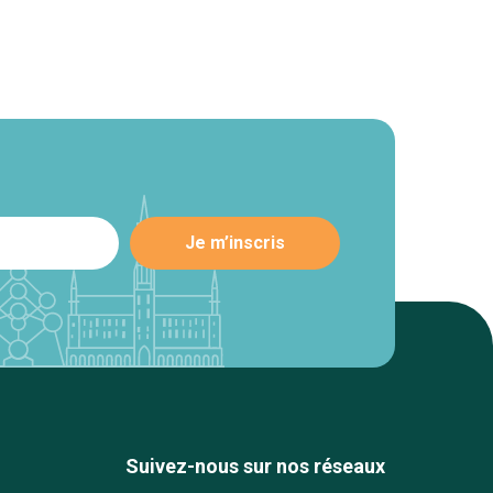
Suivez-nous sur nos réseaux