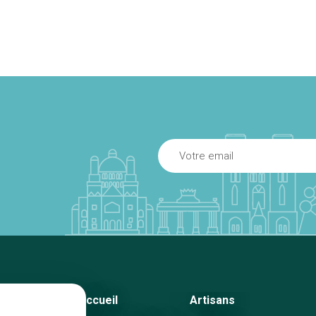
Accueil
Artisans