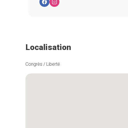
Localisation
Congrès / Liberté