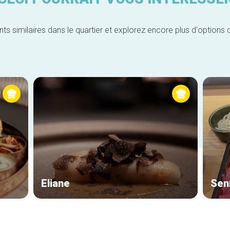
similaires dans le quartier et explorez encore plus d'options 
Eliane
Sen