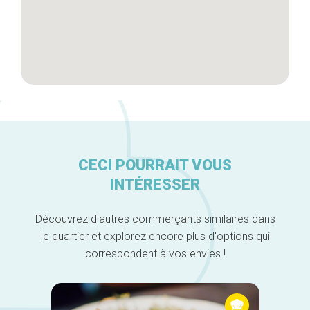
CECI POURRAIT VOUS
INTÉRESSER
Découvrez d'autres commerçants similaires dans
le quartier et explorez encore plus d'options qui
correspondent à vos envies !