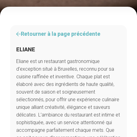
Retourner à la page précédente
ELIANE
Eliane est un restaurant gastronomique
d’exception situé à Bruxelles, reconnu pour sa
cuisine raffinée et inventive. Chaque plat est
élaboré avec des ingrédients de haute qualité,
souvent de saison et soigneusement
sélectionnés, pour offrir une expérience culinaire
unique alliant créativité, élégance et saveurs
délicates. L’ambiance du restaurant est intime et
sophistiquée, avec un service attentionné qui
accompagne parfaitement chaque mets. Que