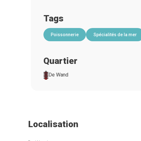
Tags
Poissonnerie
Spécialités de la mer
Quartier
De Wand
Localisation