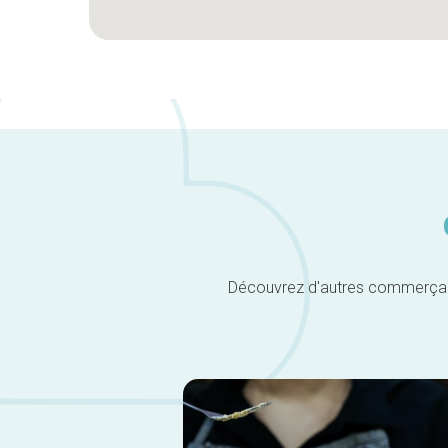
Découvrez d'autres commerçants 