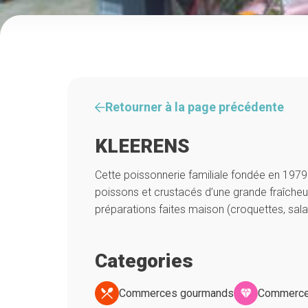
Retourner à la page précédente
KLEERENS
Cette poissonnerie familiale fondée en 1979
poissons et crustacés d’une grande fraîcheu
préparations faites maison (croquettes, sala
Categories
Commerces gourmands
Commerce