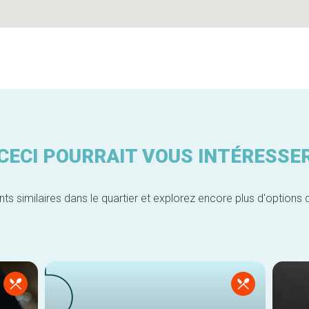
CECI POURRAIT VOUS INTÉRESSE
similaires dans le quartier et explorez encore plus d'options 