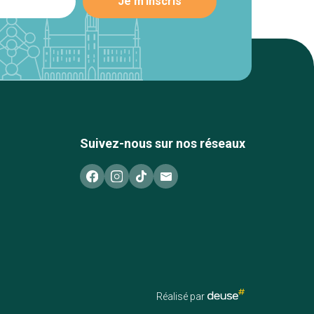
Suivez-nous sur nos réseaux
Réalisé par