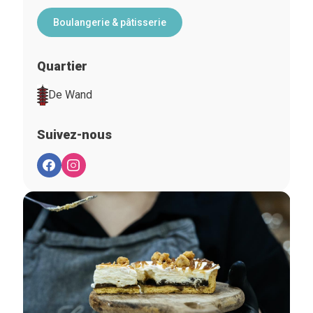
Boulangerie & pâtisserie
Quartier
De Wand
Suivez-nous