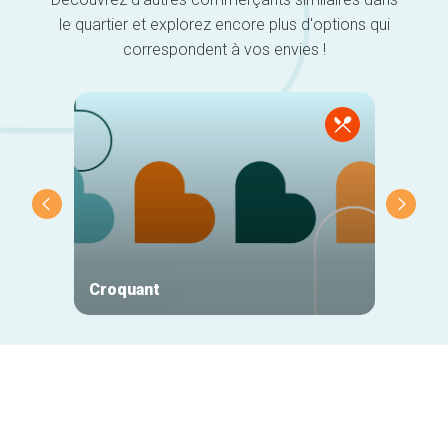
le quartier et explorez encore plus d'options qui
correspondent à vos envies !
Croquant
Bogae
Navigation
secondaire