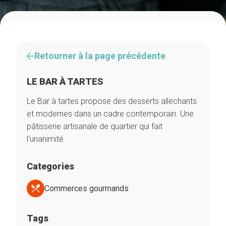
Retourner à la page précédente
LE BAR À TARTES
Le Bar à tartes propose des desserts alléchants
et modernes dans un cadre contemporain. Une
pâtisserie artisanale de quartier qui fait
l’unanimité.
Categories
Commerces gourmands
Tags