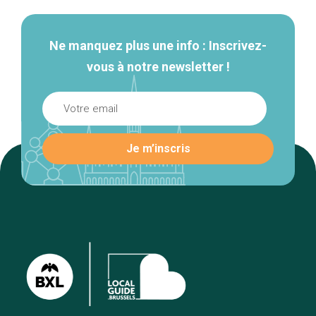
Ne manquez plus une info : Inscrivez-
vous à notre newsletter !