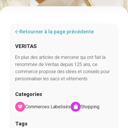
Retourner à la page précédente
VERITAS
En plus des articles de mercerie qui ont fait la
renommée de Véritas depuis 125 ans, ce
commerce propose des idées et conseils pour
personnaliser les sacs et vêtements.
Categories
Commerces Labelisés
Shopping
Tags