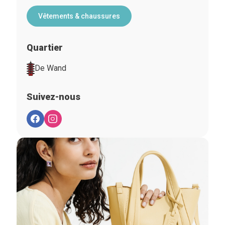
Vêtements & chaussures
Quartier
De Wand
Suivez-nous