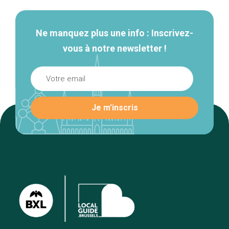
Ne manquez plus une info : Inscrivez-
vous à notre newsletter !