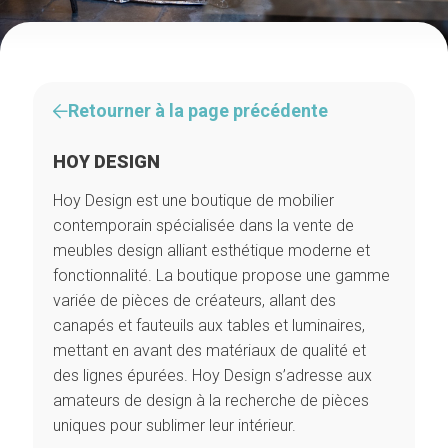
Retourner à la page précédente
HOY DESIGN
Hoy Design est une boutique de mobilier
contemporain spécialisée dans la vente de
meubles design alliant esthétique moderne et
fonctionnalité. La boutique propose une gamme
variée de pièces de créateurs, allant des
canapés et fauteuils aux tables et luminaires,
mettant en avant des matériaux de qualité et
des lignes épurées. Hoy Design s’adresse aux
amateurs de design à la recherche de pièces
uniques pour sublimer leur intérieur.