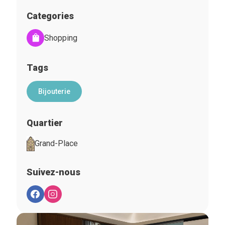
Categories
Shopping
Tags
Bijouterie
Quartier
Grand-Place
Suivez-nous