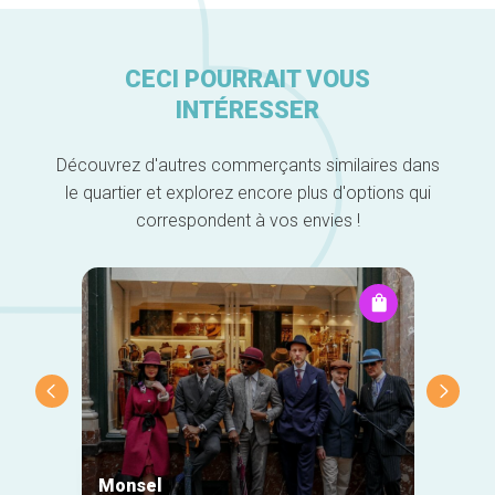
CECI POURRAIT VOUS
INTÉRESSER
Découvrez d'autres commerçants similaires dans
le quartier et explorez encore plus d'options qui
correspondent à vos envies !
Monsel
Mr Eg