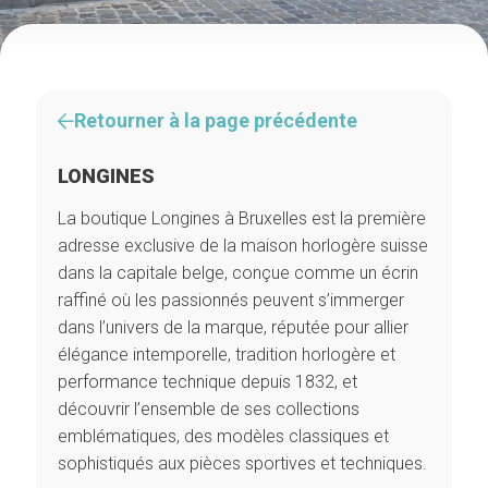
Retourner à la page précédente
LONGINES
La boutique Longines à Bruxelles est la première
adresse exclusive de la maison horlogère suisse
dans la capitale belge, conçue comme un écrin
raffiné où les passionnés peuvent s’immerger
dans l’univers de la marque, réputée pour allier
élégance intemporelle, tradition horlogère et
performance technique depuis 1832, et
découvrir l’ensemble de ses collections
emblématiques, des modèles classiques et
sophistiqués aux pièces sportives et techniques.