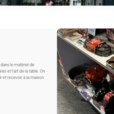
dans le matériel de
res et l’art de la table. On
ir et recevoir à la maison.