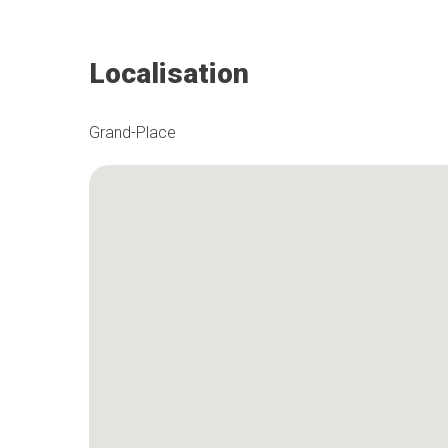
Localisation
Grand-Place