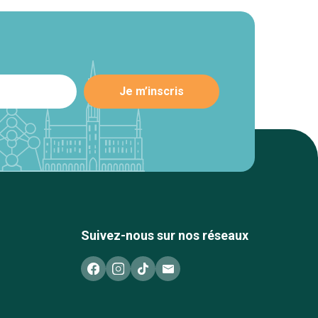
Suivez-nous sur nos réseaux