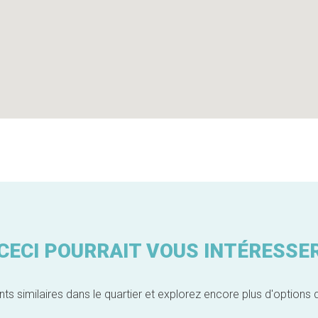
CECI POURRAIT VOUS INTÉRESSE
similaires dans le quartier et explorez encore plus d'options 