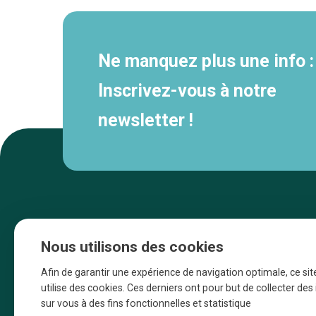
Ne manquez plus une info :
Inscrivez-vous à notre
newsletter !
Nous utilisons des cookies
Afin de garantir une expérience de navigation optimale, ce sit
utilise des cookies. Ces derniers ont pour but de collecter de
sur vous à des fins fonctionnelles et statistique