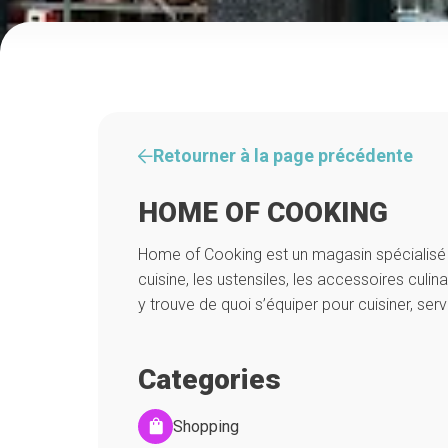
Retourner à la page précédente
HOME OF COOKING
Home of Cooking est un magasin spécialisé 
cuisine, les ustensiles, les accessoires culinai
y trouve de quoi s’équiper pour cuisiner, serv
Categories
Shopping