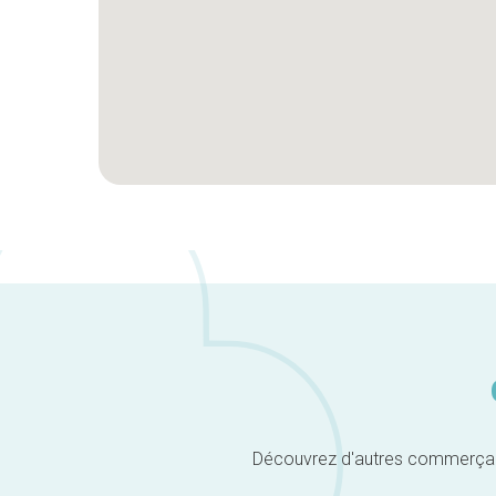
Découvrez d'autres commerçants 