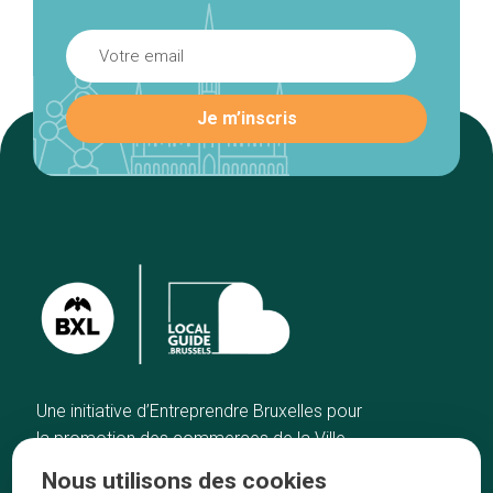
Une initiative d’Entreprendre Bruxelles pour
la promotion des commerces de la Ville
de Bruxelles
Nous utilisons des cookies
Accueil
Artisans