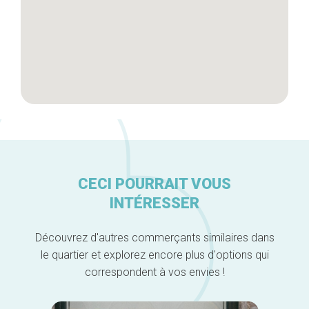
CECI POURRAIT VOUS
INTÉRESSER
Découvrez d'autres commerçants similaires dans
le quartier et explorez encore plus d'options qui
correspondent à vos envies !