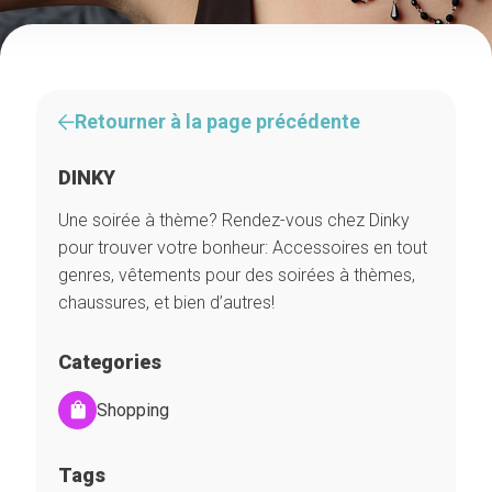
Retourner à la page précédente
DINKY
Une soirée à thème? Rendez-vous chez Dinky
pour trouver votre bonheur: Accessoires en tout
genres, vêtements pour des soirées à thèmes,
chaussures, et bien d’autres!
Categories
Shopping
Tags