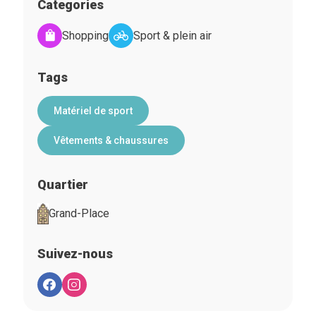
Categories
Shopping
Sport & plein air
Tags
Matériel de sport
Vêtements & chaussures
Quartier
Grand-Place
Suivez-nous