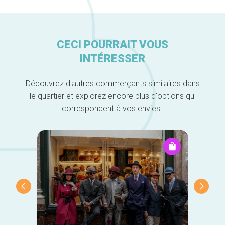
CECI POURRAIT VOUS
INTÉRESSER
Découvrez d'autres commerçants similaires dans
le quartier et explorez encore plus d'options qui
correspondent à vos envies !