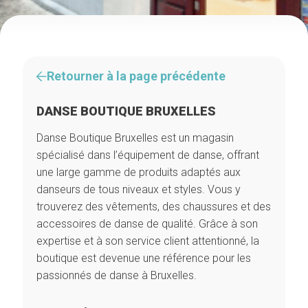
Retourner à la page précédente
DANSE BOUTIQUE BRUXELLES
Danse Boutique Bruxelles est un magasin
spécialisé dans l’équipement de danse, offrant
une large gamme de produits adaptés aux
danseurs de tous niveaux et styles. Vous y
trouverez des vêtements, des chaussures et des
accessoires de danse de qualité. Grâce à son
expertise et à son service client attentionné, la
boutique est devenue une référence pour les
passionnés de danse à Bruxelles.