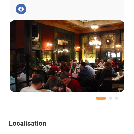
Localisation