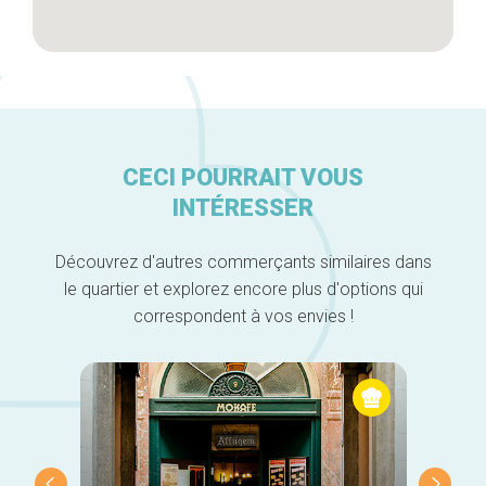
CECI POURRAIT VOUS
INTÉRESSER
Découvrez d'autres commerçants similaires dans
le quartier et explorez encore plus d'options qui
correspondent à vos envies !