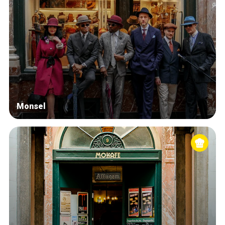
Monsel