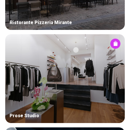
Ristorante Pizzeria Mirante
Prose Studio