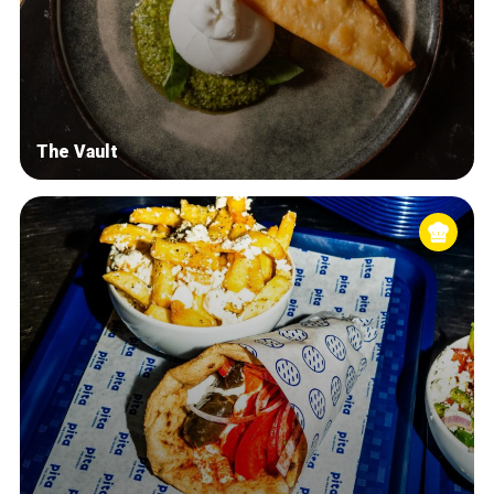
The Vault