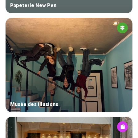
Papeterie New Pen
Musée des illusions