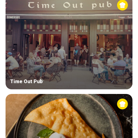
Time Out Pub