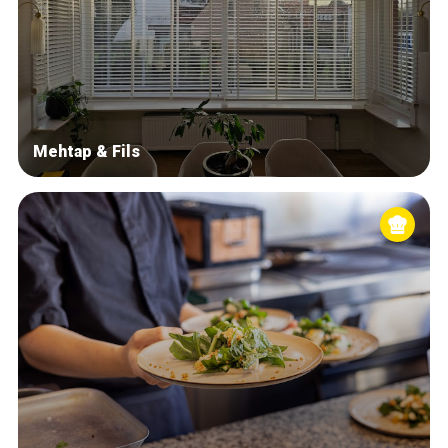
Mehtap & Fils