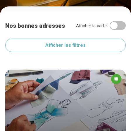
Nos bonnes adresses
Afficher la carte
Afficher les filtres