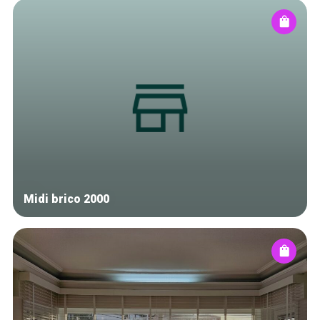
Midi brico 2000