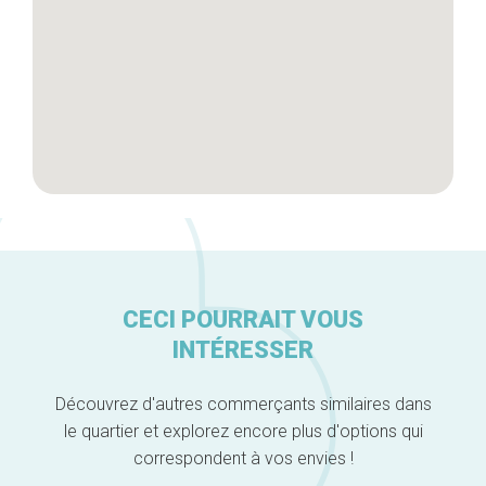
A propos
CECI POURRAIT VOUS
INTÉRESSER
Découvrez d'autres commerçants similaires dans
le quartier et explorez encore plus d'options qui
correspondent à vos envies !