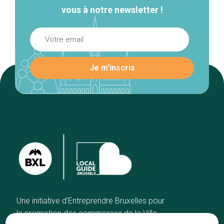
vous à notre newsletter !
Une initiative d’Entreprendre Bruxelles pour
la promotion des commerces de la Ville