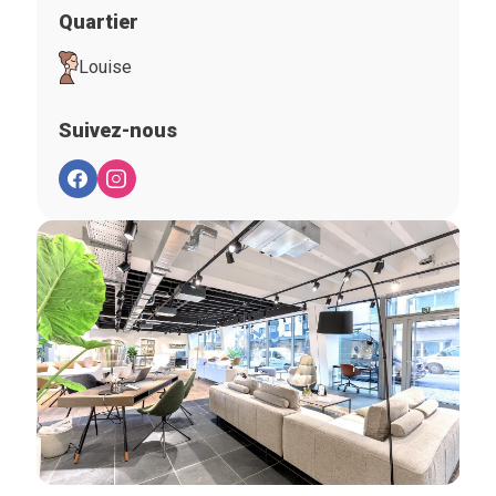
Quartier
Louise
Suivez-nous