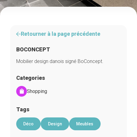
Retourner à la page précédente
BOCONCEPT
Mobilier design danois signé BoConcept.
Categories
Shopping
Tags
Déco
Design
Meubles