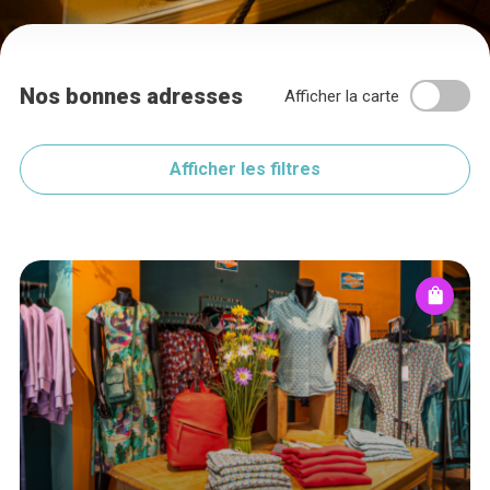
Nos bonnes adresses
Afficher la carte
Afficher les filtres