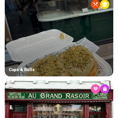
Cups & Rolls