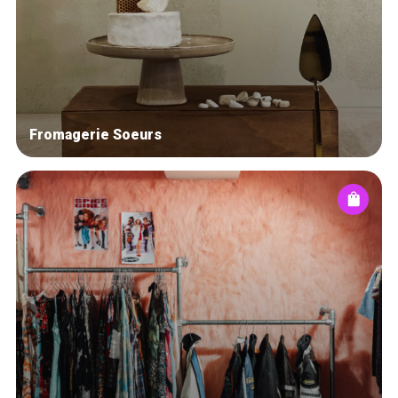
Fromagerie Soeurs