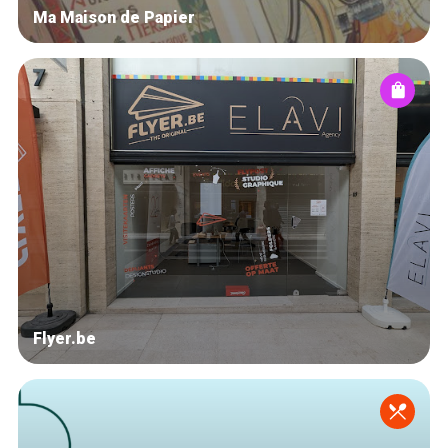
Ma Maison de Papier
Flyer.be