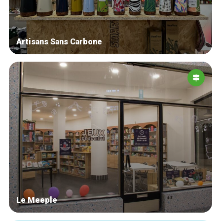
Artisans Sans Carbone
Le Meeple