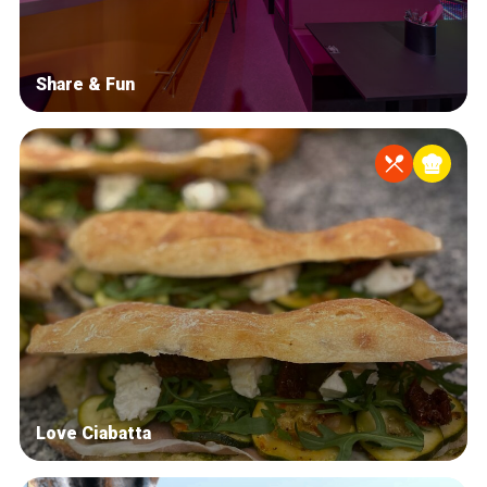
Share & Fun
Love Ciabatta