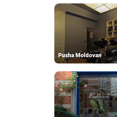
Pusha Moldovan