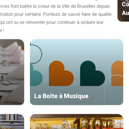
Co
 font battre le coeur de la Ville de Bruxelles depuis
Au
ation pour certains. Porteurs de savoir-faire de qualité,
ont su se réinventer pour continuer à séduire leur
e !
La Boite à Musique