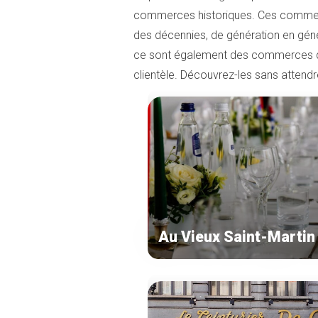
commerces historiques. Ces commerces
des décennies, de génération en génér
ce sont également des commerces qui 
clientèle. Découvrez-les sans attendr
Au Vieux Saint-Martin