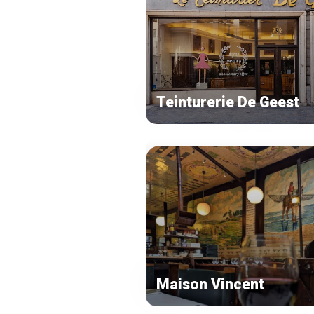
Teinturerie De Geest
Maison Vincent