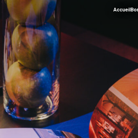
Accueil
Bo