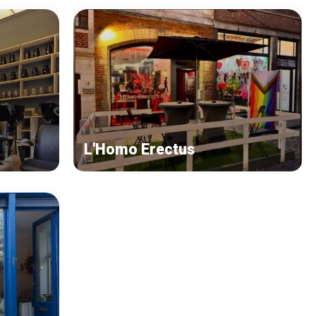
L'Homo Erectus