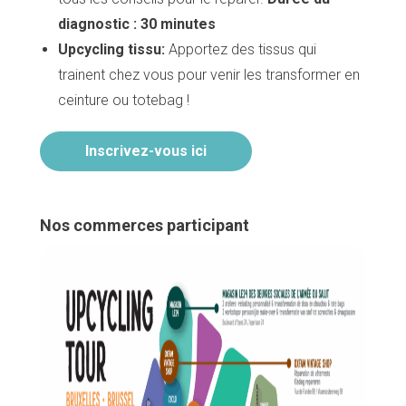
diagnostic : 30 minutes
Upcycling tissu:
Apportez des tissus qui
trainent chez vous pour venir les transformer en
ceinture ou totebag !
Inscrivez-vous ici
Nos commerces participant