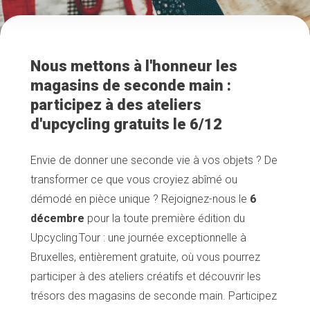
Nous mettons à l'honneur les
magasins de seconde main :
participez à des ateliers
d'upcycling gratuits le 6/12
Envie de donner une seconde vie à vos objets ? De
transformer ce que vous croyiez abîmé ou
démodé en pièce unique ? Rejoignez-nous le
6
décembre
pour la toute première édition du
Upcycling Tour : une journée exceptionnelle à
Bruxelles, entièrement gratuite, où vous pourrez
participer à des ateliers créatifs et découvrir les
trésors des magasins de seconde main. Participez