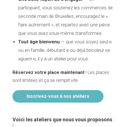
participant, vous soutenez les commerces de
seconde main de Bruxelles, encouragez le «
faire autrement », et repartez avec une pièce
que vous avez vous-même transformée.
Tout âge bienvenu
— que vous soyez seul·e
ou en famille, débutant·e ou déjà bricoleur·se
aguerri·e, il y a un atelier pour vous.
Réservez votre place maintenant
! Les places
sont limitées et ça se remplit vite.
Inscrivez-vous à nos ateliers
Voici les ateliers que nous vous proposons
: