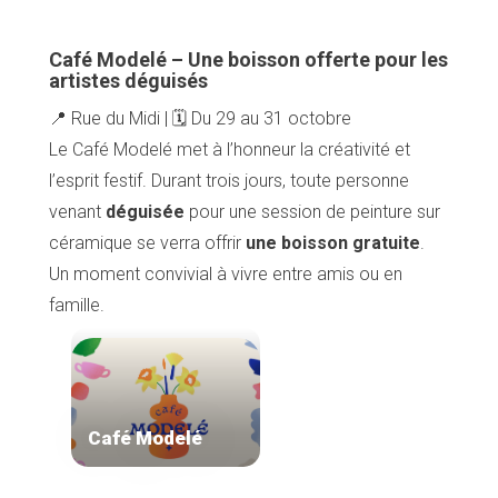
Café Modelé – Une boisson offerte pour les
artistes déguisés
📍 Rue du Midi | 🗓️ Du 29 au 31 octobre
Le Café Modelé met à l’honneur la créativité et
l’esprit festif. Durant trois jours, toute personne
venant
déguisée
pour une session de peinture sur
céramique se verra offrir
une boisson gratuite
.
Un moment convivial à vivre entre amis ou en
famille.
Café Modelé