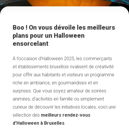
Boo ! On vous dévoile les meilleurs
plans pour un Halloween
ensorcelant
À l’occasion d’Halloween 2025, les commerçants
et établissements bruxellois rivalisent de créativité
pour offrir aux habitants et visiteurs un programme
riche en ambiance, en gourmandises et en
surprises. Que vous soyez amateur de soirées
animées, d’activités en famille ou simplement
curieux de découvrir les initiatives locales, voici une
sélection des
meilleurs rendez-vous
d’Halloween à Bruxelles
.