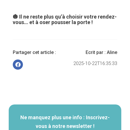
🎃 Il ne reste plus qu’à choisir votre rendez-
vous… et à oser pousser la porte !
Partager cet article :
Ecrit par :
Aline
2025-10-22T16:35:33
Navigation
secondaire
Ne manquez plus une info : Inscrivez-
vous à notre newsletter !