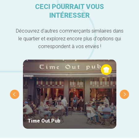
CECI POURRAIT VOUS
INTÉRESSER
Découvrez d'autres commerçants similaires dans
le quartier et explorez encore plus d'options qui
correspondent à vos envies !
Time Out Pub
Entro