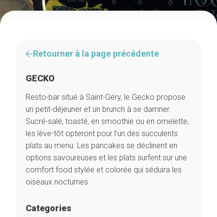
Retourner à la page précédente
GECKO
Resto-bar situé à Saint-Géry, le Gecko propose
un petit-déjeuner et un brunch à se damner.
Sucré-salé, toasté, en smoothie ou en omelette,
les lève-tôt opteront pour l’un des succulents
plats au menu. Les pancakes se déclinent en
options savoureuses et les plats surfent sur une
comfort food stylée et colorée qui séduira les
oiseaux nocturnes.
Categories