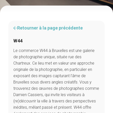
Retourner à la page précédente
W44
Le commerce W44 à Bruxelles est une galerie
de photographie unique, située rue des
Chartreux. Ce lieu met en valeur une approche
originale de la photographie, en particulier en
exposant des images capturant l’âme de
Bruxelles sous divers angles créatifs. Vous y
trouverez des œuvres de photographes comme
Damien Cassiers, qui invite les visiteurs à
(re)découvrir la ville à travers des perspectives
inédites, mêlant passé et présent. W44 offre