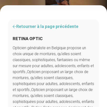
Retourner à la page précédente
RETINA OPTIC
Opticien généraliste en Belgique propose un
choix unique de montures, qu’elles soient
classiques, sophistiquées, fantaisies ou même
sur mesure pour adultes, adolescents, enfants et
sportifs.,Opticien proposant un large choix de
montures, qu’elles soient classiques,
sophistiquées pour adultes, adolescents, enfants
et sportifs.,Opticien proposant un large choix de
montures, qu’elles soient classiques,
sophistiquées pour adultes, adolescents, enfants