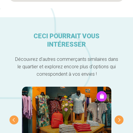
CECI POURRAIT VOUS
INTÉRESSER
Découvrez d'autres commerçants similaires dans
le quartier et explorez encore plus d'options qui
correspondent à vos envies !