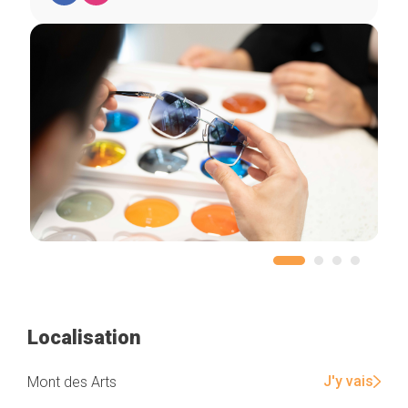
Localisation
J'y vais
Mont des Arts