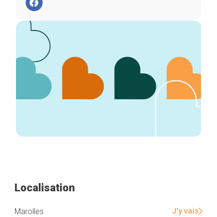
Localisation
J'y vais
Marolles