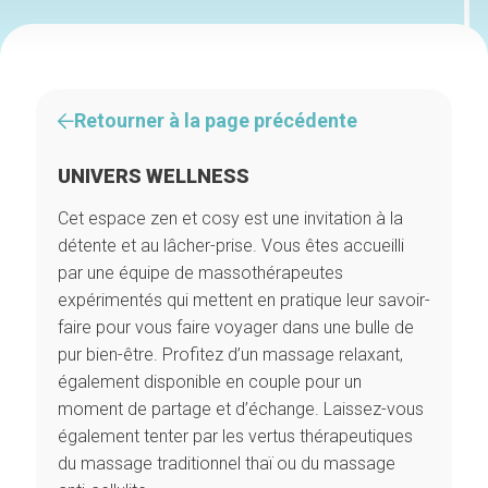
Retourner à la page précédente
UNIVERS WELLNESS
Cet espace zen et cosy est une invitation à la
détente et au lâcher-prise. Vous êtes accueilli
par une équipe de massothérapeutes
expérimentés qui mettent en pratique leur savoir-
faire pour vous faire voyager dans une bulle de
pur bien-être. Profitez d’un massage relaxant,
également disponible en couple pour un
moment de partage et d’échange. Laissez-vous
également tenter par les vertus thérapeutiques
du massage traditionnel thaï ou du massage