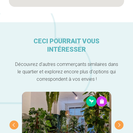
CECI POURRAIT VOUS
INTÉRESSER
Découvrez d'autres commerçants similaires dans
le quartier et explorez encore plus d'options qui
correspondent à vos envies !