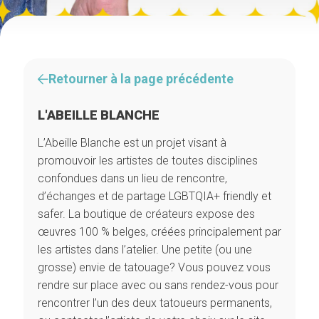
Retourner à la page précédente
L'ABEILLE BLANCHE
L’Abeille Blanche est un projet visant à
promouvoir les artistes de toutes disciplines
confondues dans un lieu de rencontre,
d’échanges et de partage LGBTQIA+ friendly et
safer. La boutique de créateurs expose des
œuvres 100 % belges, créées principalement par
les artistes dans l’atelier. Une petite (ou une
grosse) envie de tatouage? Vous pouvez vous
rendre sur place avec ou sans rendez-vous pour
rencontrer l’un des deux tatoueurs permanents,