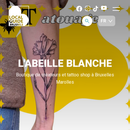
L'ABEILLE BLANCHE
Boutique de créateurs et tattoo shop à Bruxelles
Marolles