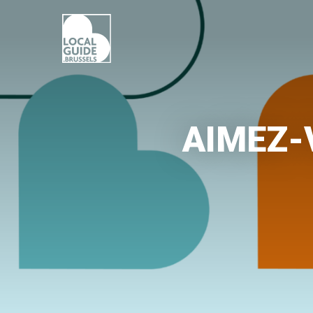
AIMEZ-