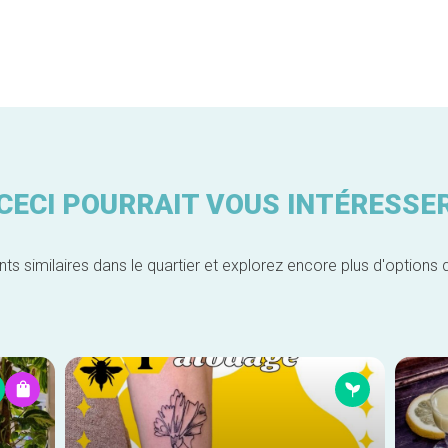
CECI POURRAIT VOUS INTÉRESSE
similaires dans le quartier et explorez encore plus d'options 