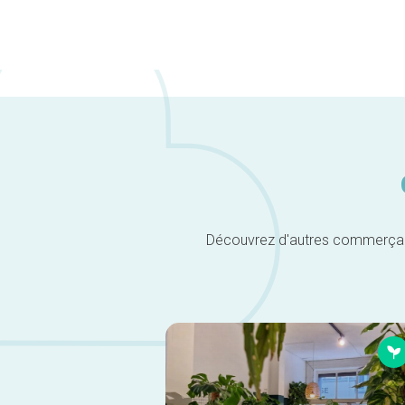
Découvrez d'autres commerçants 