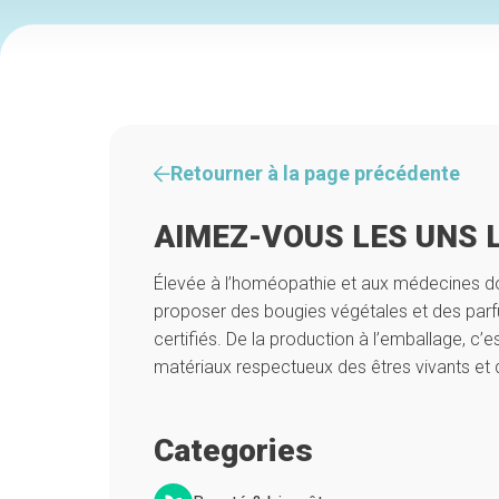
Retourner à la page précédente
AIMEZ-VOUS LES UNS 
Élevée à l’homéopathie et aux médecines dou
proposer des bougies végétales et des pa
certifiés. De la production à l’emballage, c’
matériaux respectueux des êtres vivants et 
Categories