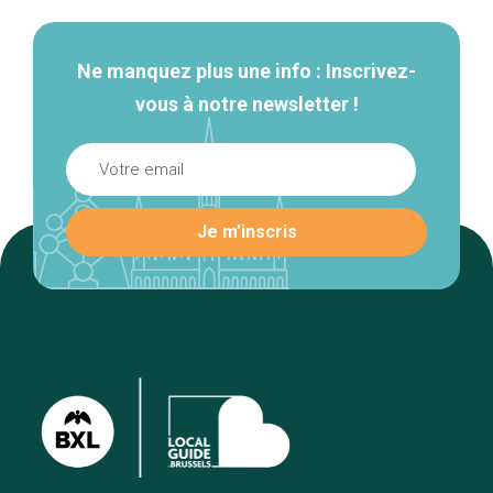
Ne manquez plus une info : Inscrivez-
vous à notre newsletter !