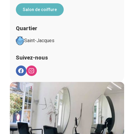
Salon de coiffure
Quartier
Saint-Jacques
Suivez-nous