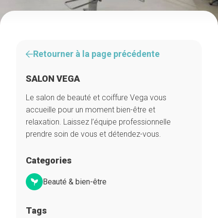
Retourner à la page précédente
SALON VEGA
Le salon de beauté et coiffure Vega vous
accueille pour un moment bien-être et
relaxation. Laissez l’équipe professionnelle
prendre soin de vous et détendez-vous.
Categories
Beauté & bien-être
Tags