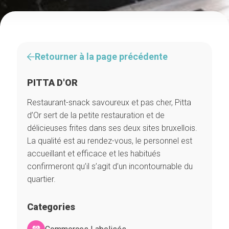
Retourner à la page précédente
PITTA D'OR
Restaurant-snack savoureux et pas cher, Pitta
d’Or sert de la petite restauration et de
délicieuses frites dans ses deux sites bruxellois.
La qualité est au rendez-vous, le personnel est
accueillant et efficace et les habitués
confirmeront qu’il s’agit d’un incontournable du
quartier.
Categories