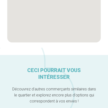
A propos
CECI POURRAIT VOUS
INTÉRESSER
Découvrez d'autres commerçants similaires dans
le quartier et explorez encore plus d'options qui
correspondent à vos envies !