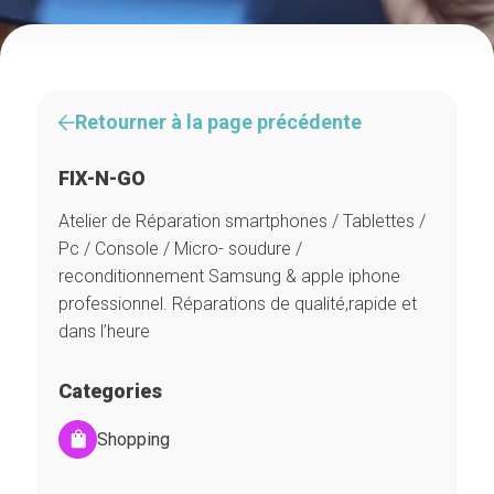
Retourner à la page précédente
FIX-N-GO
Atelier de Réparation smartphones / Tablettes /
Pc / Console / Micro- soudure /
reconditionnement Samsung & apple iphone
professionnel. Réparations de qualité,rapide et
dans l’heure
Categories
Shopping