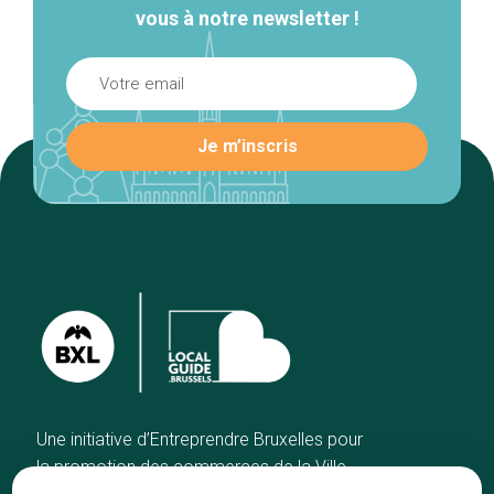
vous à notre newsletter !
Une initiative d’Entreprendre Bruxelles pour
la promotion des commerces de la Ville