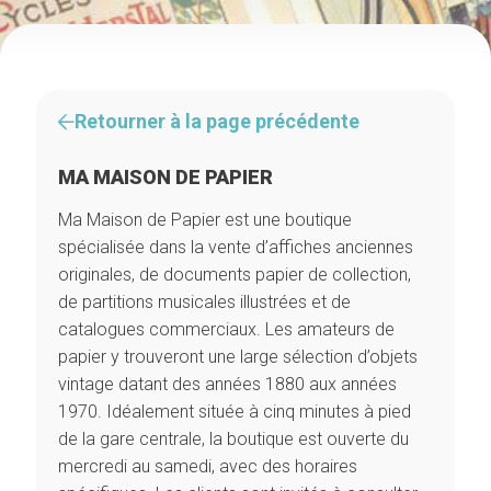
Retourner à la page précédente
MA MAISON DE PAPIER
Ma Maison de Papier est une boutique
spécialisée dans la vente d’affiches anciennes
originales, de documents papier de collection,
de partitions musicales illustrées et de
catalogues commerciaux. Les amateurs de
papier y trouveront une large sélection d’objets
vintage datant des années 1880 aux années
1970. Idéalement située à cinq minutes à pied
de la gare centrale, la boutique est ouverte du
mercredi au samedi, avec des horaires