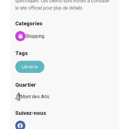
spécifiques. Les clients sont invités à consulter
le site officiel pour plus de détails.
Categories
Shopping
Tags
Librairie
Quartier
Mont des Arts
Suivez-nous