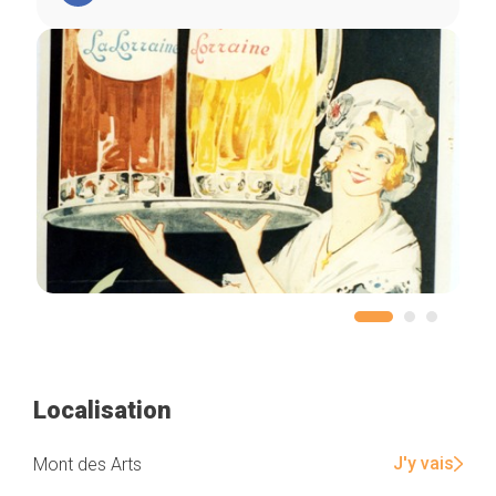
Localisation
J'y vais
Mont des Arts