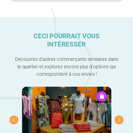
CECI POURRAIT VOUS
INTÉRESSER
Découvrez d'autres commerçants similaires dans
le quartier et explorez encore plus d'options qui
correspondent à vos envies !