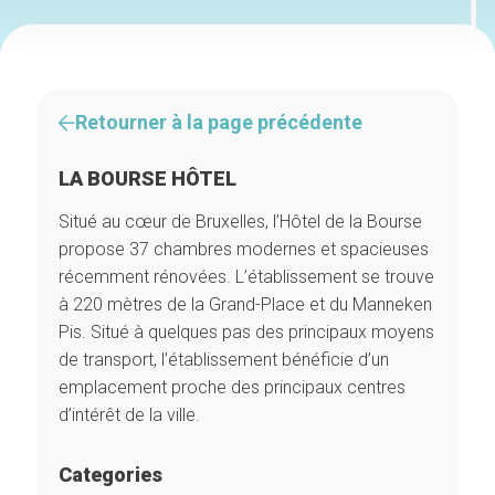
Retourner à la page précédente
LA BOURSE HÔTEL
Situé au cœur de Bruxelles, l’Hôtel de la Bourse
propose 37 chambres modernes et spacieuses
récemment rénovées. L’établissement se trouve
à 220 mètres de la Grand-Place et du Manneken
Pis. Situé à quelques pas des principaux moyens
de transport, l’établissement bénéficie d’un
emplacement proche des principaux centres
d’intérêt de la ville.
Categories