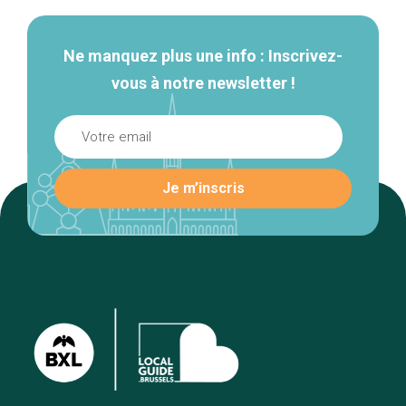
Ne manquez plus une info : Inscrivez-
vous à notre newsletter !