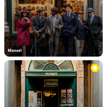
Monsel