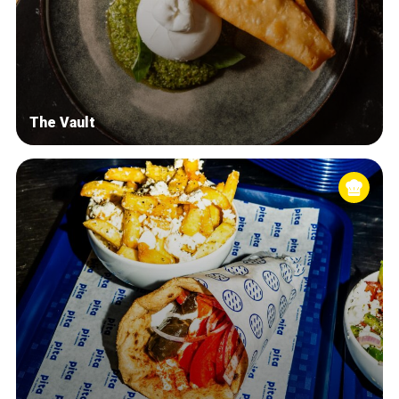
The Vault