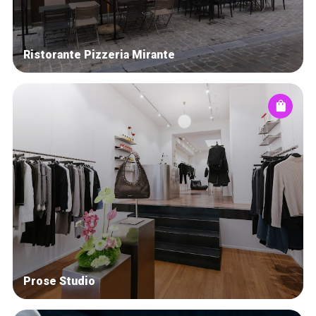
Ristorante Pizzeria Mirante
Prose Studio