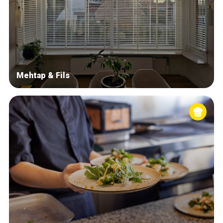
Mehtap & Fils