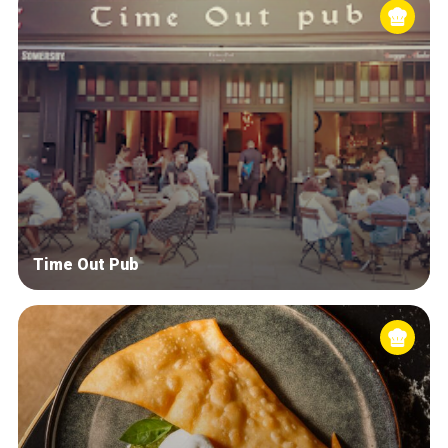
Time Out Pub