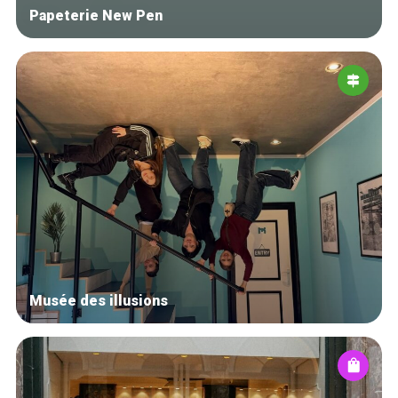
Papeterie New Pen
Musée des illusions