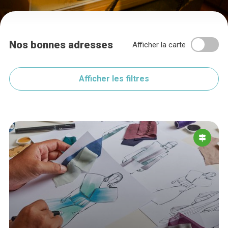
Nos bonnes adresses
Afficher la carte
Afficher les filtres