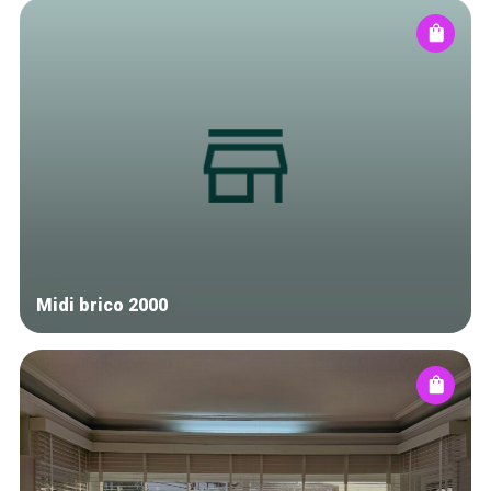
Midi brico 2000