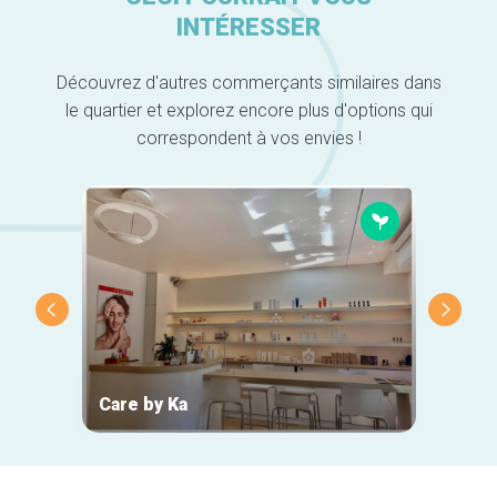
INTÉRESSER
Découvrez d'autres commerçants similaires dans
le quartier et explorez encore plus d'options qui
correspondent à vos envies !
Care by Ka
Stuff