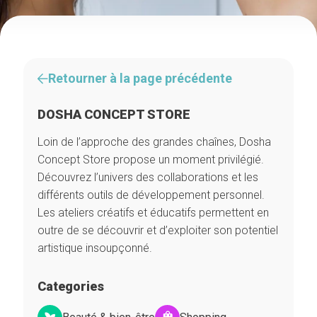
Retourner à la page précédente
DOSHA CONCEPT STORE
Loin de l’approche des grandes chaînes, Dosha
Concept Store propose un moment privilégié.
Découvrez l’univers des collaborations et les
différents outils de développement personnel.
Les ateliers créatifs et éducatifs permettent en
outre de se découvrir et d’exploiter son potentiel
artistique insoupçonné.
Categories