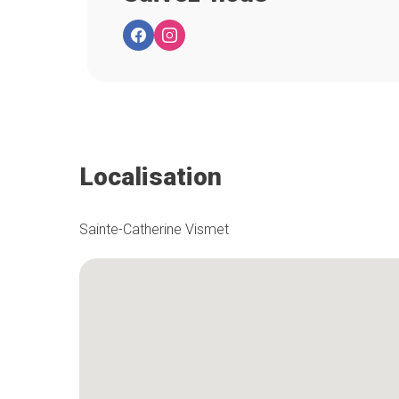
Localisation
Sainte-Catherine Vismet