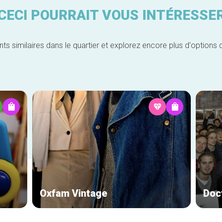
CECI POURRAIT VOUS INTÉRESSE
similaires dans le quartier et explorez encore plus d'options 
Oxfam Vintage
Doct