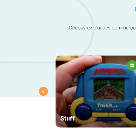
Découvrez d'autres commerçants 
Stuff