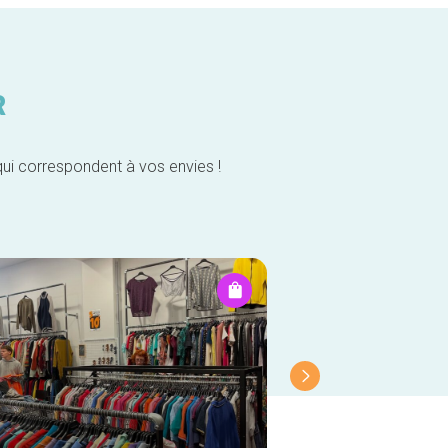
R
qui correspondent à vos envies !