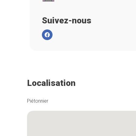
Suivez-nous
Localisation
Piétonnier