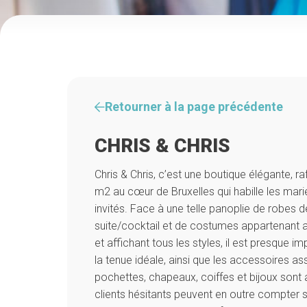
Retourner à la page précédente
CHRIS & CHRIS
Chris & Chris, c’est une boutique élégante, ra
m2 au cœur de Bruxelles qui habille les mariés
invités. Face à une telle panoplie de robes 
suite/cocktail et de costumes appartenant au
et affichant tous les styles, il est presque i
la tenue idéale, ainsi que les accessoires as
pochettes, chapeaux, coiffes et bijoux sont
clients hésitants peuvent en outre compter s