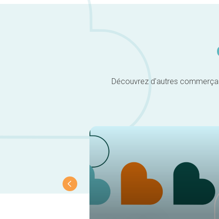
Découvrez d'autres commerçants 