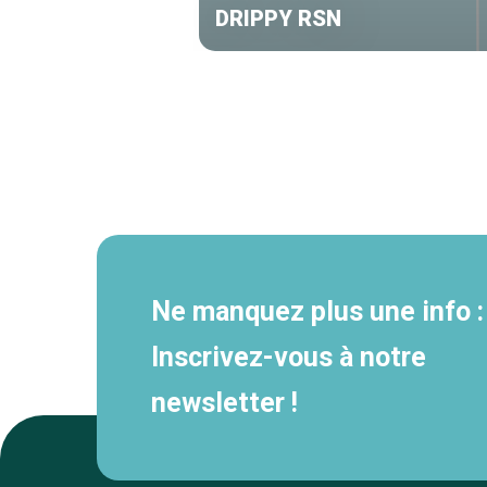
DRIPPY RSN
Navigation
secondaire
Ne manquez plus une info :
Inscrivez-vous à notre
newsletter !