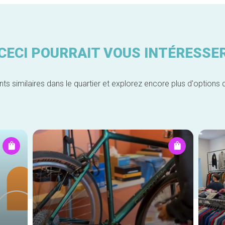
CECI POURRAIT VOUS INTÉRESSE
similaires dans le quartier et explorez encore plus d'options 