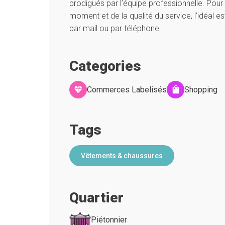
prodigués par l’équipe professionnelle. Pour
moment et de la qualité du service, l’idéal e
par mail ou par téléphone.
Categories
Commerces Labelisés
Shopping
Tags
Vêtements & chaussures
Quartier
Piétonnier