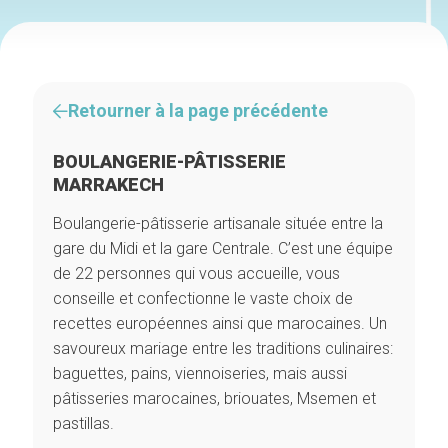
Retourner à la page précédente
BOULANGERIE-PÂTISSERIE
MARRAKECH
Boulangerie-pâtisserie artisanale située entre la
gare du Midi et la gare Centrale. C’est une équipe
de 22 personnes qui vous accueille, vous
conseille et confectionne le vaste choix de
recettes européennes ainsi que marocaines. Un
savoureux mariage entre les traditions culinaires:
baguettes, pains, viennoiseries, mais aussi
pâtisseries marocaines, briouates, Msemen et
pastillas.