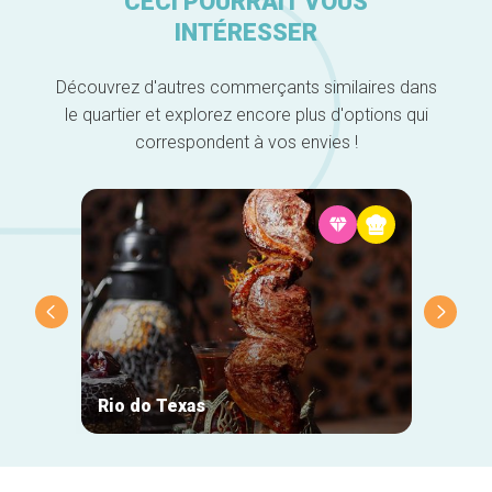
CECI POURRAIT VOUS
INTÉRESSER
Découvrez d'autres commerçants similaires dans
le quartier et explorez encore plus d'options qui
correspondent à vos envies !
Rio do Texas
L'Océ