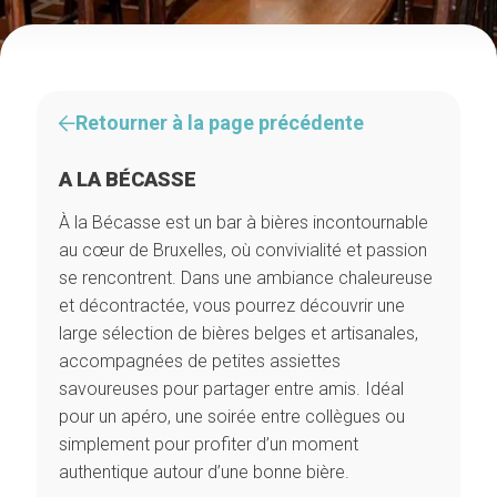
Retourner à la page précédente
A LA BÉCASSE
À la Bécasse est un bar à bières incontournable
au cœur de Bruxelles, où convivialité et passion
se rencontrent. Dans une ambiance chaleureuse
et décontractée, vous pourrez découvrir une
large sélection de bières belges et artisanales,
accompagnées de petites assiettes
savoureuses pour partager entre amis. Idéal
pour un apéro, une soirée entre collègues ou
simplement pour profiter d’un moment
authentique autour d’une bonne bière.