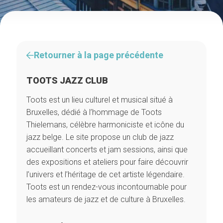
Retourner à la page précédente
TOOTS JAZZ CLUB
Toots est un lieu culturel et musical situé à
Bruxelles, dédié à l’hommage de Toots
Thielemans, célèbre harmoniciste et icône du
jazz belge. Le site propose un club de jazz
accueillant concerts et jam sessions, ainsi que
des expositions et ateliers pour faire découvrir
l’univers et l’héritage de cet artiste légendaire.
Toots est un rendez-vous incontournable pour
les amateurs de jazz et de culture à Bruxelles.