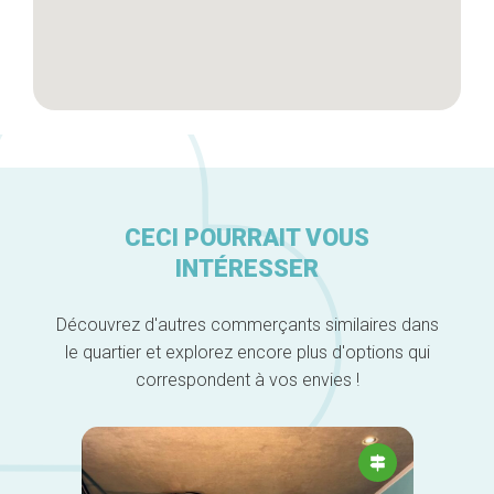
CECI POURRAIT VOUS
INTÉRESSER
Découvrez d'autres commerçants similaires dans
le quartier et explorez encore plus d'options qui
correspondent à vos envies !