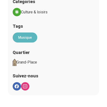
Categories
Culture & loisirs
Tags
Musique
Quartier
Grand-Place
Suivez-nous