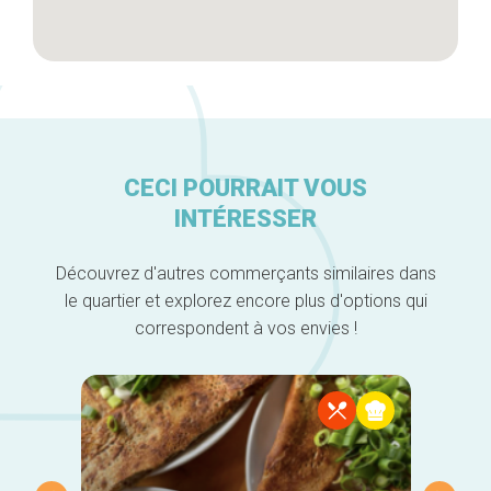
CECI POURRAIT VOUS
INTÉRESSER
Découvrez d'autres commerçants similaires dans
le quartier et explorez encore plus d'options qui
correspondent à vos envies !