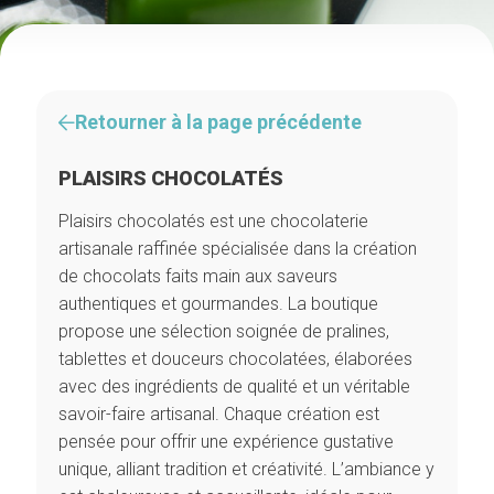
Retourner à la page précédente
PLAISIRS CHOCOLATÉS
Plaisirs chocolatés est une chocolaterie
artisanale raffinée spécialisée dans la création
de chocolats faits main aux saveurs
authentiques et gourmandes. La boutique
propose une sélection soignée de pralines,
tablettes et douceurs chocolatées, élaborées
avec des ingrédients de qualité et un véritable
savoir-faire artisanal. Chaque création est
pensée pour offrir une expérience gustative
unique, alliant tradition et créativité. L’ambiance y