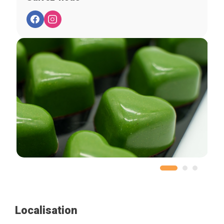
Localisation