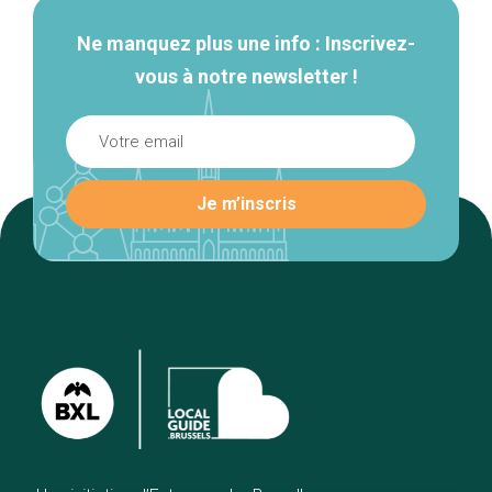
Ne manquez plus une info : Inscrivez-
vous à notre newsletter !