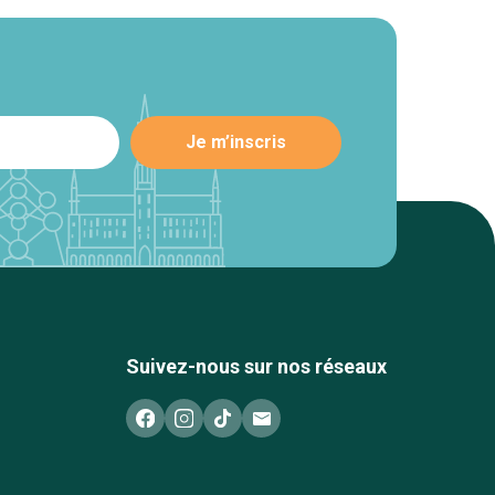
Suivez-nous sur nos réseaux