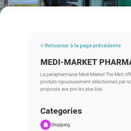
Retourner à la page précédente
MEDI-MARKET PHARM
La parapharmacie Medi-Market The Mint offr
produits rigoureusement sélectionnés par no
proposés aux prix les plus bas.
Categories
Shopping