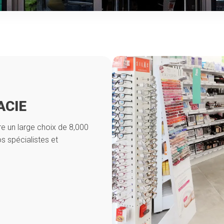
ACIE
e un large choix de 8,000
s spécialistes et