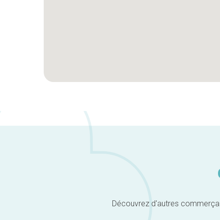
Découvrez d'autres commerçants 