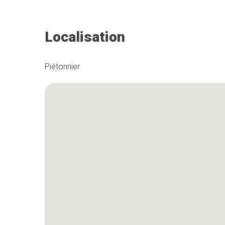
Localisation
Piétonnier