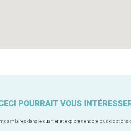
CECI POURRAIT VOUS INTÉRESSE
similaires dans le quartier et explorez encore plus d'options 