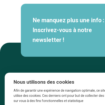
Ne manquez plus une info :
Inscrivez-vous à notre
newsletter !
Nous utilisons des cookies
Afin de garantir une expérience de navigation optimale, ce sit
utilise des cookies. Ces derniers ont pour but de collecter de
sur vous à des fins fonctionnelles et statistique