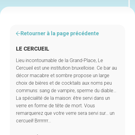
Retourner à la page précédente
LE CERCUEIL
Lieu incontournable de la Grand-Place, Le
Cercueil est une institution bruxelloise. Ce bar au
décor macabre et sombre propose un large
choix de bières et de cocktails aux noms peu
communs: sang de vampire, sperme du diable…
La spécialité de la maison: être servi dans un
verre en forme de tête de mort. Vous
remarquerez que votre verre sera servi sur… un
cercueil! Brrrrrrr…