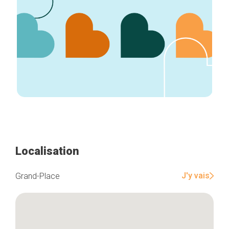
Localisation
J'y vais
Grand-Place
Accueil
Bonnes adresses