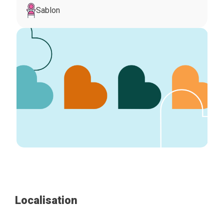
Sablon
Localisation