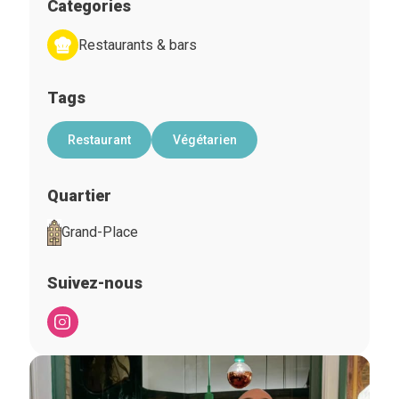
Categories
Restaurants & bars
Tags
Restaurant
Végétarien
Quartier
Grand-Place
Suivez-nous