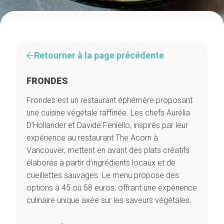
Retourner à la page précédente
FRONDES
Frondes est un restaurant éphémère proposant
une cuisine végétale raffinée. Les chefs Aurélia
D’Hollander et Davide Feniello, inspirés par leur
expérience au restaurant The Acorn à
Vancouver, mettent en avant des plats créatifs
élaborés à partir d’ingrédients locaux et de
cueillettes sauvages. Le menu propose des
options à 45 ou 58 euros, offrant une expérience
culinaire unique axée sur les saveurs végétales.