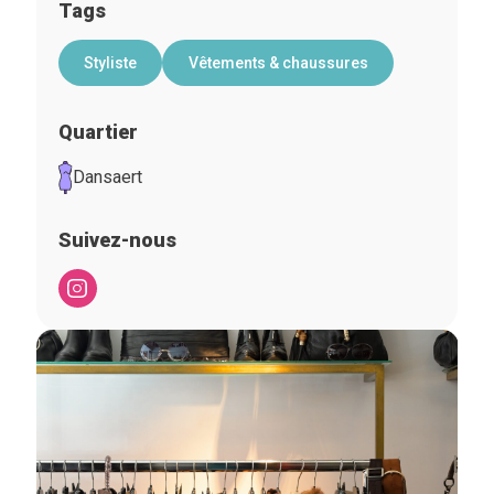
Tags
Styliste
Vêtements & chaussures
Quartier
Dansaert
Suivez-nous