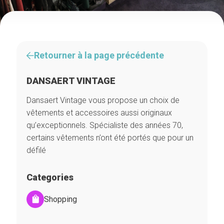
Retourner à la page précédente
DANSAERT VINTAGE
Dansaert Vintage vous propose un choix de
vêtements et accessoires aussi originaux
qu’exceptionnels. Spécialiste des années 70,
certains vêtements n’ont été portés que pour un
défilé
Categories
Shopping