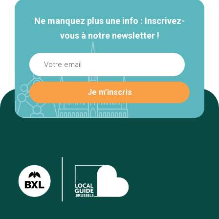
Ne manquez plus une info : Inscrivez-
vous à notre newsletter !