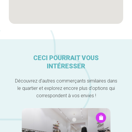
CECI POURRAIT VOUS
INTÉRESSER
Découvrez d'autres commerçants similaires dans
le quartier et explorez encore plus d'options qui
correspondent à vos envies !