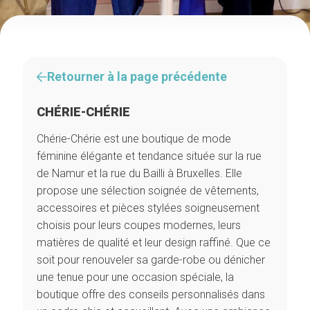
Retourner à la page précédente
CHÉRIE-CHÉRIE
Chérie-Chérie est une boutique de mode
féminine élégante et tendance située sur la rue
de Namur et la rue du Bailli à Bruxelles. Elle
propose une sélection soignée de vêtements,
accessoires et pièces stylées soigneusement
choisis pour leurs coupes modernes, leurs
matières de qualité et leur design raffiné. Que ce
soit pour renouveler sa garde-robe ou dénicher
une tenue pour une occasion spéciale, la
boutique offre des conseils personnalisés dans