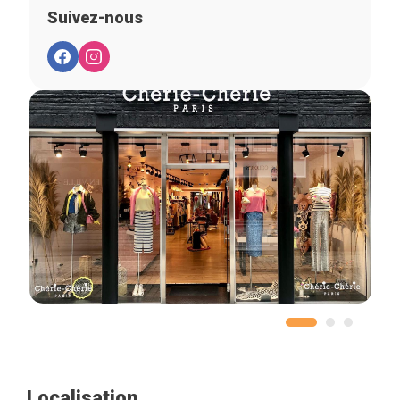
Suivez-nous
Localisation