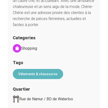
un cadre chic et accueillant. Avec une ambiance
chaleureuse et un sens aigu de la mode, Chérie-
Chérie est une adresse prisée des clientes à la
recherche de pièces féminines, actuelles et
faciles à porter.
Categories
Shopping
Tags
Vêtements & chaussures
Quartier
Rue de Namur / BD de Waterloo